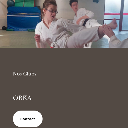
Nos Clubs
OBKA
Contact