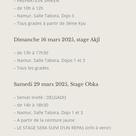
– PREPRATION SHIKEN
– de 10h à 12h
– Namur, Salle Tabora, Dojo 3
– Tous grades à partir de 3ème Kyu
Dimanche 16 mars 2025, stage Akjl
– de 13h à 17h30
– Namur, Salle Tabora, Dojos 1 et 3
– Tous les grades
Samedi 29 mars 2025, Stage Obka
– Sensei Invité : DELGADO
– de 14h à 18h30
– Namur, Salle Tabora, Dojo 1 et 3
– A partir de la ceinture jaune
– LE STAGE SERA SUIVI D’UN REPAS (info à venir)