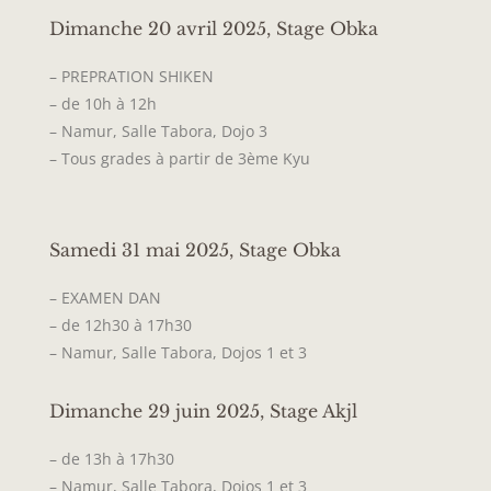
Dimanche 20 avril 2025, Stage Obka
– PREPRATION SHIKEN
– de 10h à 12h
– Namur, Salle Tabora, Dojo 3
– Tous grades à partir de 3ème Kyu
Samedi 31 mai 2025, Stage Obka
– EXAMEN DAN
– de 12h30 à 17h30
– Namur, Salle Tabora, Dojos 1 et 3
Dimanche 29 juin 2025, Stage Akjl
– de 13h à 17h30
– Namur, Salle Tabora, Dojos 1 et 3