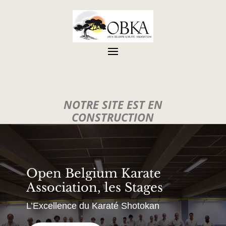
NOTRE SITE EST EN
CONSTRUCTION
Open Belgium Karate
Association, les Stages
L’Excellence du Karaté Shotokan