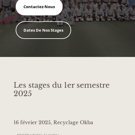
Contactez-Nous
Dates De Nos Stages
Les stages du 1er semestre
2025
16 février 2025, Recyclage Okba